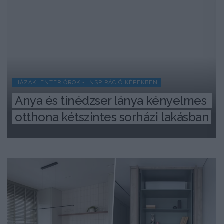
HÁZAK, ENTERIŐRÖK - INSPIRÁCIÓ KÉPEKBEN
Anya és tinédzser lánya kényelmes 
otthona kétszintes sorházi lakásban