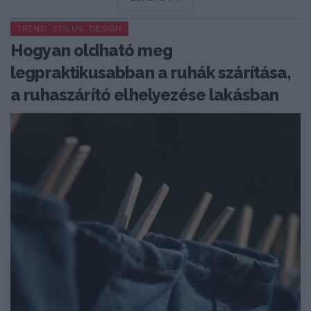
TREND, STÍLUS, DESIGN
Hogyan oldható meg
legpraktikusabban a ruhák szárítása,
a ruhaszárító elhelyezése lakásban