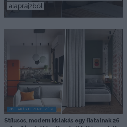
alaprajzból
KIS LAKÁS BERENDEZÉSE
Stílusos, modern kislakás egy fiatalnak 26