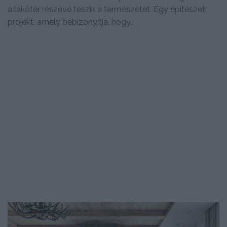
a lakótér részévé teszik a természetet. Egy építészeti
projekt, amely bebizonyítja, hogy...