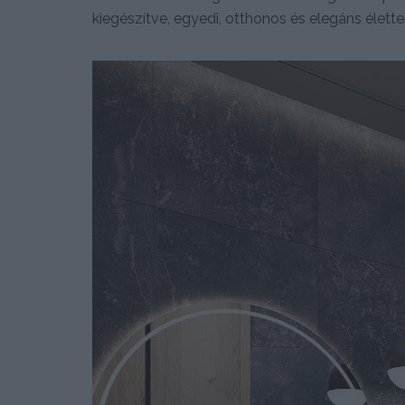
kiegészítve, egyedi, otthonos és elegáns élette