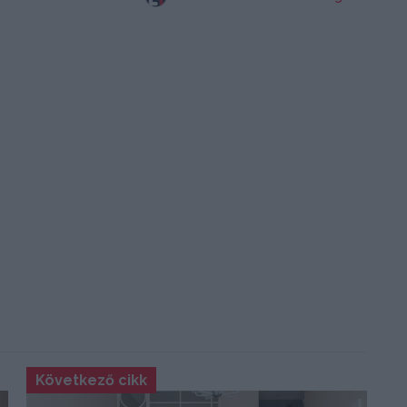
Következő cikk