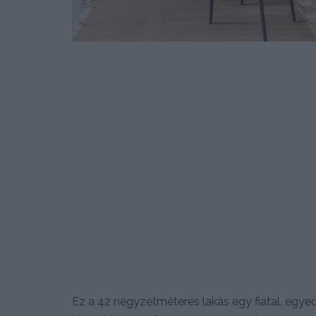
Ez a 42 négyzetméteres lakás egy fiatal, egyed