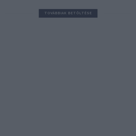
TOVÁBBIAK BETÖLTÉSE