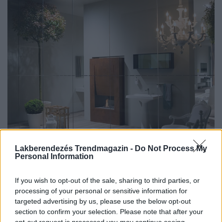
Lakberendezés Trendmagazin -
Do Not Process My
Personal Information
Planika Fires videó – bioethanol kandalló:
If you wish to opt-out of the sale, sharing to third parties, or
processing of your personal or sensitive information for
targeted advertising by us, please use the below opt-out
section to confirm your selection. Please note that after your