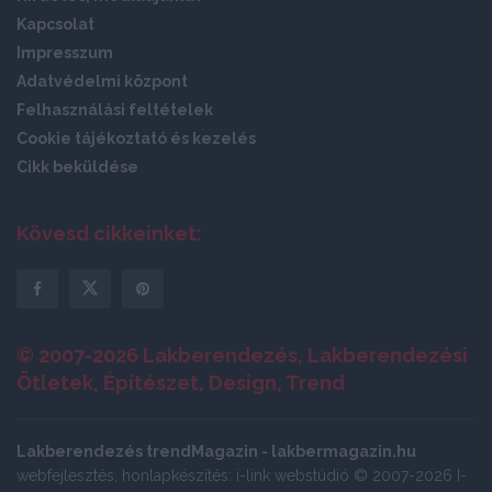
Kapcsolat
Impresszum
Adatvédelmi központ
Felhasználási feltételek
Cookie tájékoztató és kezelés
Cikk beküldése
Kövesd cikkeinket:
© 2007-2026 Lakberendezés, Lakberendezési
Ötletek, Építészet, Design, Trend
Lakberendezés trendMagazin - lakbermagazin.hu
webfejlesztés, honlapkészítés: i-link webstúdió © 2007-2026 I-