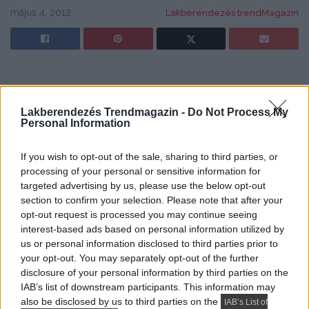
május 4, 2012
Lakberendezés trendMagazin
Lakberendezés Trendmagazin -
Do Not Process My
Personal Information
If you wish to opt-out of the sale, sharing to third parties, or
processing of your personal or sensitive information for
targeted advertising by us, please use the below opt-out
section to confirm your selection. Please note that after your
opt-out request is processed you may continue seeing
interest-based ads based on personal information utilized by
us or personal information disclosed to third parties prior to
your opt-out. You may separately opt-out of the further
disclosure of your personal information by third parties on the
IAB’s list of downstream participants. This information may
also be disclosed by us to third parties on the
IAB’s List of