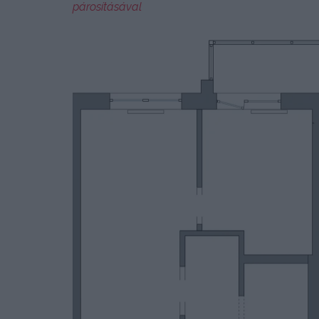
párosításával