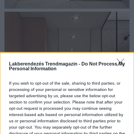
Lakberendezés Trendmagazin -
Do Not Process My
Personal Information
If you wish to opt-out of the sale, sharing to third parties, or
processing of your personal or sensitive information for
targeted advertising by us, please use the below opt-out
section to confirm your selection. Please note that after your
opt-out request is processed you may continue seeing
interest-based ads based on personal information utilized by
us or personal information disclosed to third parties prior to
your opt-out. You may separately opt-out of the further
disclosure of your personal information by third parties on the