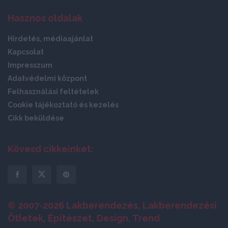
Hasznos oldalak
Hirdetés, médiaajánlat
Kapcsolat
Impresszum
Adatvédelmi központ
Felhasználási feltételek
Cookie tájékoztató és kezelés
Cikk beküldése
Kövesd cikkeinket:
© 2007-2026 Lakberendezés, Lakberendezési
Ötletek, Építészet, Design, Trend