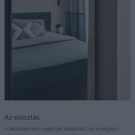
Az elosztás
A lakásban nem végeztek átalakítást, de a meglévő