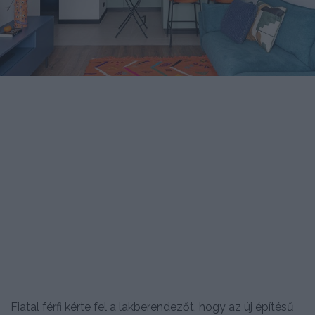
Fiatal férfi kérte fel a lakberendezőt, hogy az új építésű