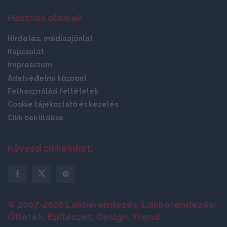
Hasznos oldalak
Hirdetés, médiaajánlat
Kapcsolat
Impresszum
Adatvédelmi központ
Felhasználási feltételek
Cookie tájékoztató és kezelés
Cikk beküldése
Kövesd cikkeinket:
© 2007-2026 Lakberendezés, Lakberendezési
Ötletek, Építészet, Design, Trend