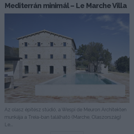
Mediterrán minimál – Le Marche Villa
Az olasz építész stúdió, a Wespi de Meuron Architekten
munkája a Treia-ban található (Marche, Olaszország)
Le...