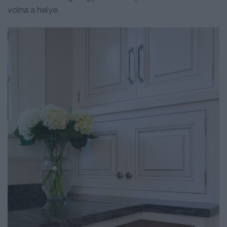
volna a helye.