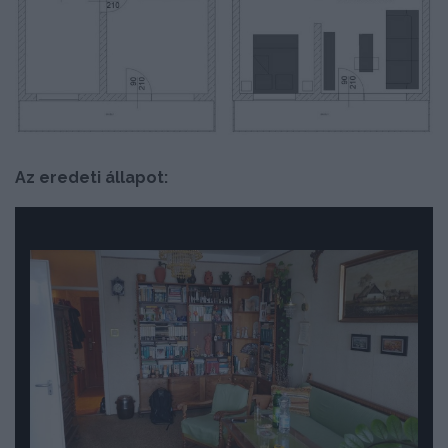
Az eredeti állapot: