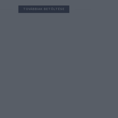
TOVÁBBIAK BETÖLTÉSE