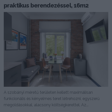
praktikus berendezéssel, 16m2
A szobányi méretű területen kellett maximálisan
funkcionális és kényelmes teret létrehozni, egyszerű
megoldásokkal, alacsony költségkerettel. Az...