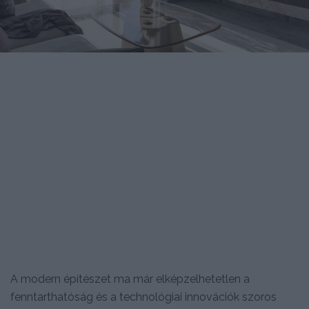
A modern építészet ma már elképzelhetetlen a
fenntarthatóság és a technológiai innovációk szoros