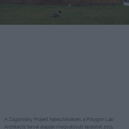
A Zagorodny Projekt fejlesztésében, a Polygon Lab
Architects tervei alapján megvalósult épületet 2011.