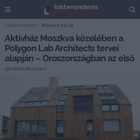
Lakberendezés
Modern házak
Aktívház Moszkva közelében a
Polygon Lab Architects tervei
alapján – Oroszországban az első
Olvasási idő 9 perc