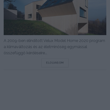
A 2009-ben elindított Velux Model Home 2020 program
a klímaváltozás és az életminőség egymással
összefüggő kérdéseire...
DETAILS
ELOLVASOM