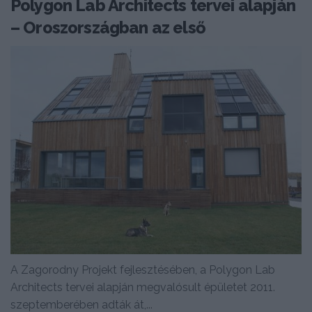
Polygon Lab Architects tervei alapján
– Oroszországban az első
A Zagorodny Projekt fejlesztésében, a Polygon Lab
Architects tervei alapján megvalósult épületet 2011.
szeptemberében adták át,...