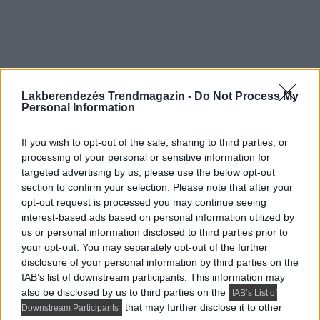
Lakberendezés Trendmagazin -
Do Not Process My
Personal Information
If you wish to opt-out of the sale, sharing to third parties, or
Előző cikk
processing of your personal or sensitive information for
targeted advertising by us, please use the below opt-out
section to confirm your selection. Please note that after your
opt-out request is processed you may continue seeing
interest-based ads based on personal information utilized by
us or personal information disclosed to third parties prior to
your opt-out. You may separately opt-out of the further
disclosure of your personal information by third parties on the
IAB’s list of downstream participants. This information may
also be disclosed by us to third parties on the
IAB’s List of
that may further disclose it to other
Downstream Participants