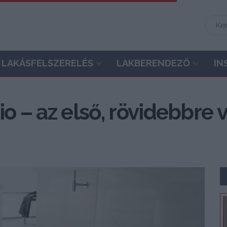
LAKÁSFELSZERELÉS
LAKBERENDEZŐ
IN
io – az első, rövidebbre