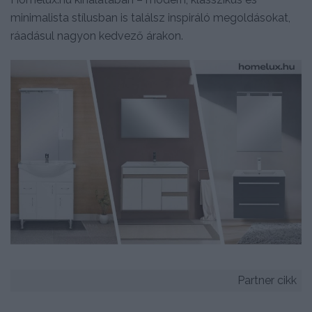
minimalista stílusban is találsz inspiráló megoldásokat,
ráadásul nagyon kedvező árakon.
Partner cikk