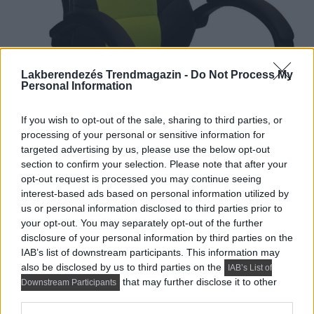
Lakberendezés Trendmagazin -
Do Not Process My
Personal Information
If you wish to opt-out of the sale, sharing to third parties, or
processing of your personal or sensitive information for
targeted advertising by us, please use the below opt-out
section to confirm your selection. Please note that after your
opt-out request is processed you may continue seeing
interest-based ads based on personal information utilized by
us or personal information disclosed to third parties prior to
your opt-out. You may separately opt-out of the further
disclosure of your personal information by third parties on the
IAB’s list of downstream participants. This information may
also be disclosed by us to third parties on the
IAB’s List of
that may further disclose it to other
Downstream Participants
third parties.
Színes forgószék / Forrás: Praktiker