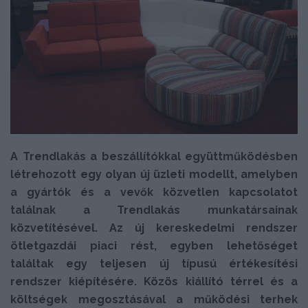
A Trendlakás a beszállítókkal együttműködésben
létrehozott egy olyan új üzleti modellt, amelyben
a gyártók és a vevők közvetlen kapcsolatot
találnak a Trendlakás munkatársainak
közvetítésével. Az új kereskedelmi rendszer
ötletgazdái piaci rést, egyben lehetőséget
találtak egy teljesen új típusú értékesítési
rendszer kiépítésére. Közös kiállító térrel és a
költségek megosztásával a működési terhek