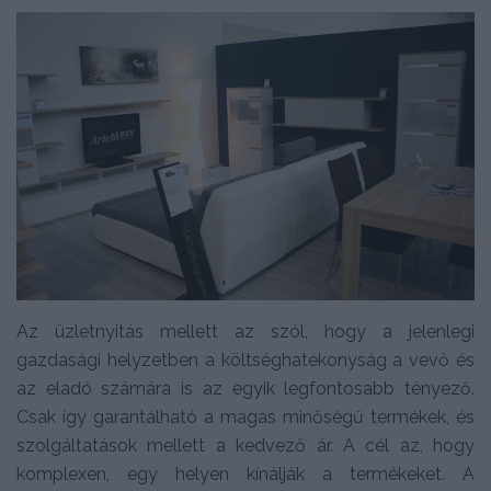
Az üzletnyitás mellett az szól, hogy a jelenlegi
gazdasági helyzetben a költséghatékonyság a vevő és
az eladó számára is az egyik legfontosabb tényező.
Csak így garantálható a magas minőségű termékek, és
szolgáltatások mellett a kedvező ár. A cél az, hogy
komplexen, egy helyen kínálják a termékeket. A