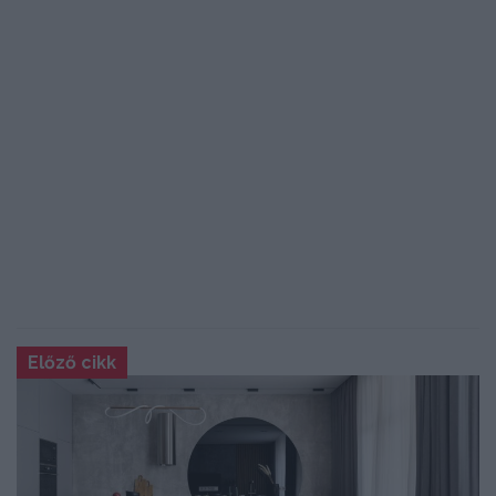
Előző cikk