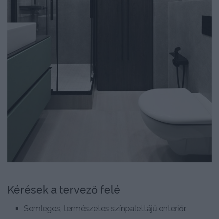
Kérések a tervező felé
Semleges, természetes színpalettájú enteriőr.