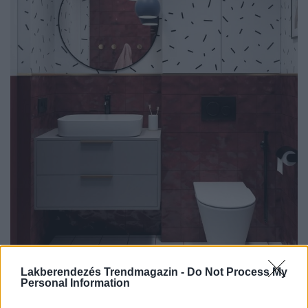
Lakberendezés Trendmagazin -
Do Not Process My
Personal Information