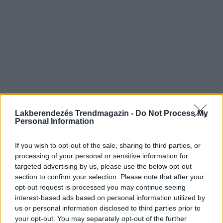
Lakberendezés Trendmagazin -
Do Not Process My
Personal Information
If you wish to opt-out of the sale, sharing to third parties, or
processing of your personal or sensitive information for
targeted advertising by us, please use the below opt-out
section to confirm your selection. Please note that after your
opt-out request is processed you may continue seeing
interest-based ads based on personal information utilized by
us or personal information disclosed to third parties prior to
your opt-out. You may separately opt-out of the further