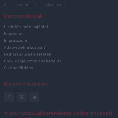
beszerzési forrásokat, szakembereket.
Hasznos oldalak
Hirdetés, médiaajánlat
Kapcsolat
Impresszum
Adatvédelmi központ
Felhasználási feltételek
Cookie tájékoztató és kezelés
Cikk beküldése
Kövesd cikkeinket:
© 2007-2026 Lakberendezés, Lakberendezési