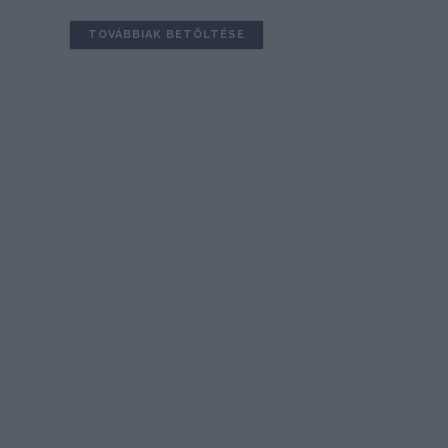
TOVÁBBIAK BETÖLTÉSE