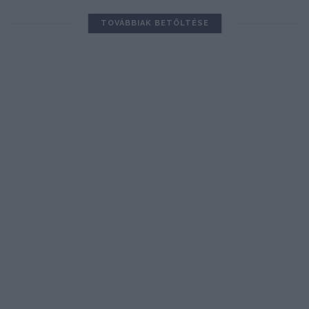
TOVÁBBIAK BETÖLTÉSE