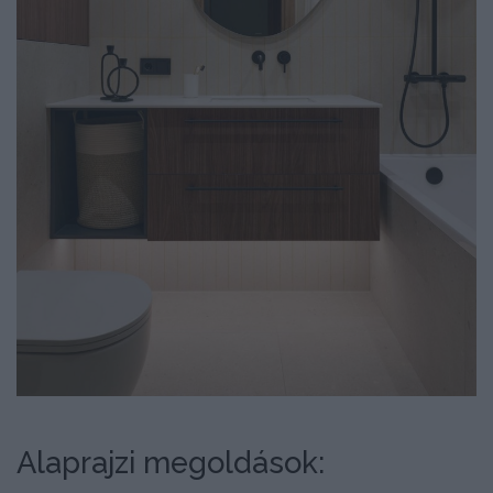
Alaprajzi megoldások: