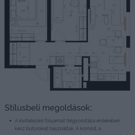
Stílusbeli megoldások:
A kivitelezési folyamat felgyorsítása érdekében
kész bútorokat használtak. A komód, a