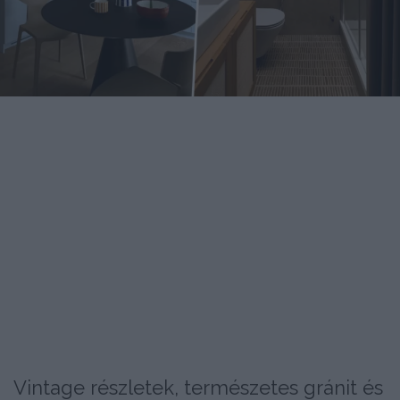
Vintage részletek, természetes gránit és