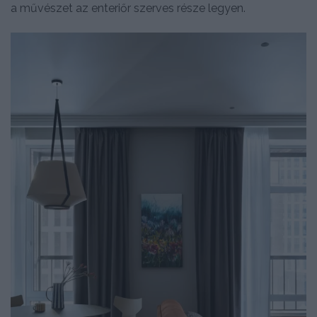
a művészet az enteriőr szerves része legyen.