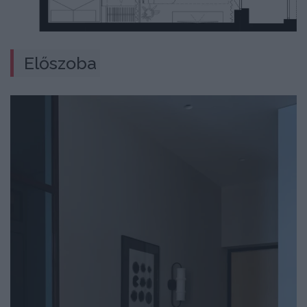
Előszoba