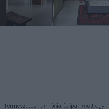
Természetes harmónia és ipari múlt egy