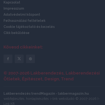
Kapcsolat
Impresszum
Adatvédelmi központ
Felhasználási feltételek
Cookie tájékoztató és kezelés
Cikk beküldése
Kövesd cikkeinket:
© 2007-2026 Lakberendezés, Lakberendezési
Ötletek, Építészet, Design, Trend
Lakberendezés trendMagazin - lakbermagazin.hu
webfejlesztés, honlapkészítés: i-link webstúdió © 2007-2026 I-
Link Kft