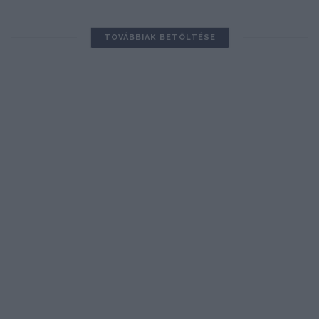
TOVÁBBIAK BETÖLTÉSE