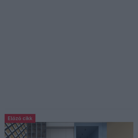
Előző cikk