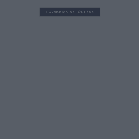
TOVÁBBIAK BETÖLTÉSE