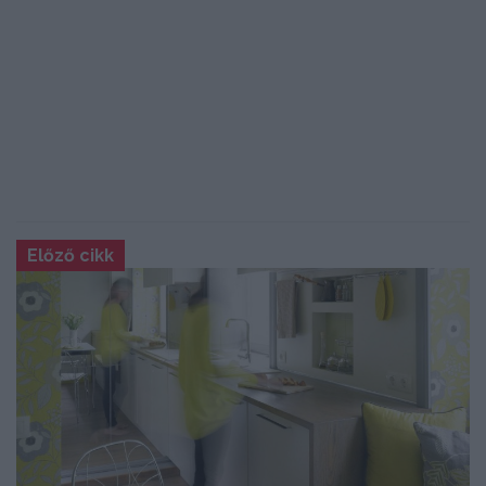
Előző cikk