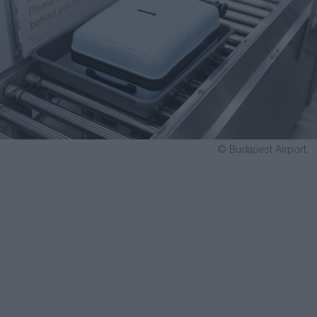
© Budapest Airport