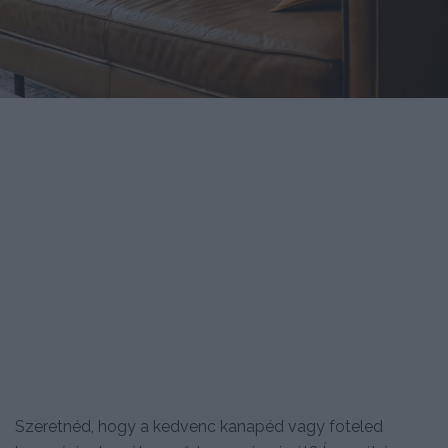
Szeretnéd, hogy a kedvenc kanapéd vagy foteled