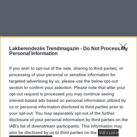
Lakberendezés Trendmagazin -
Do Not Process My
Personal Information
If you wish to opt-out of the sale, sharing to third parties, or
processing of your personal or sensitive information for
targeted advertising by us, please use the below opt-out
section to confirm your selection. Please note that after your
opt-out request is processed you may continue seeing
interest-based ads based on personal information utilized by
us or personal information disclosed to third parties prior to
your opt-out. You may separately opt-out of the further
disclosure of your personal information by third parties on the
IAB’s list of downstream participants. This information may
also be disclosed by us to third parties on the
IAB’s List of