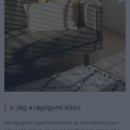
1. Jég a rágógumi ellen
Ha rágógumi ragadt a bútorhoz, és nem tudod nyom