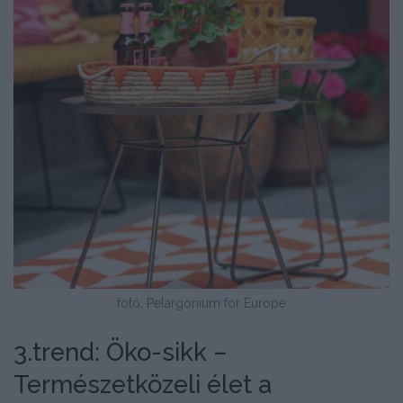
fotó: Pelargonium for Europe
3.trend: Öko-sikk –
Természetközeli élet a