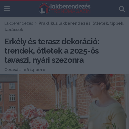
Lakberendezés
Praktikus lakberendezési ötletek, tippek,
tanácsok
Erkély és terasz dekoráció:
trendek, ötletek a 2025-ös
tavaszi, nyári szezonra
Olvasási idő 14 perc