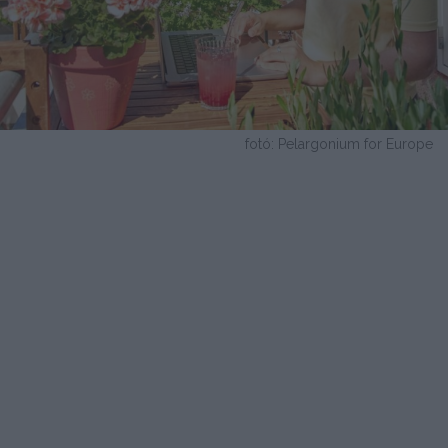
fotó: Pelargonium for Europe