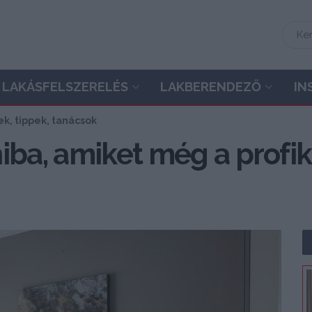
LAKÁSFELSZERELÉS
LAKBERENDEZŐ
IN
k, tippek, tanácsok
iba, amiket még a profik