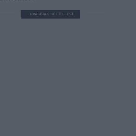
TOVÁBBIAK BETÖLTÉSE