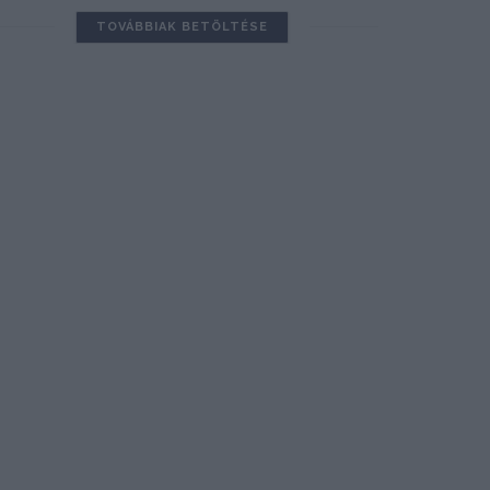
TOVÁBBIAK BETÖLTÉSE