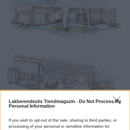
Lakberendezés Trendmagazin -
Do Not Process My
Personal Information
If you wish to opt-out of the sale, sharing to third parties, or
processing of your personal or sensitive information for