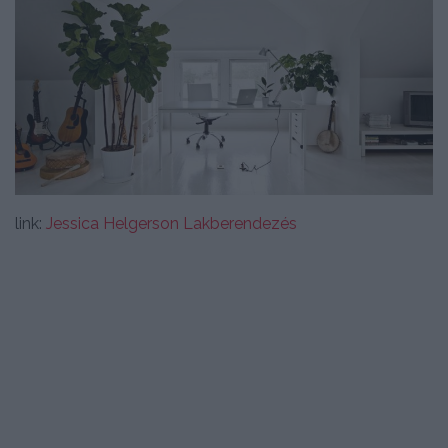
link:
Jessica Helgerson Lakberendezés