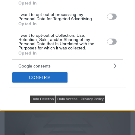
Opted In
I want to opt-out of processing my
Personal Data for Targeted Advertising.
Opted In
I want to opt-out of Collection, Use,
Retention, Sale, and/or Sharing of my
Personal Data that Is Unrelated with the
Purposes for which it was collected.
Opted In
Google consents
CONFIRM
Data Deletion
Data Access
Privacy Policy