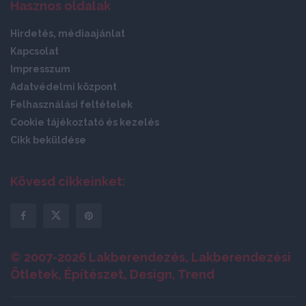
Hasznos oldalak
Hirdetés, médiaajánlat
Kapcsolat
Impresszum
Adatvédelmi központ
Felhasználási feltételek
Cookie tájékoztató és kezelés
Cikk beküldése
Kövesd cikkeinket:
© 2007-2026 Lakberendezés, Lakberendezési
Ötletek, Építészet, Design, Trend