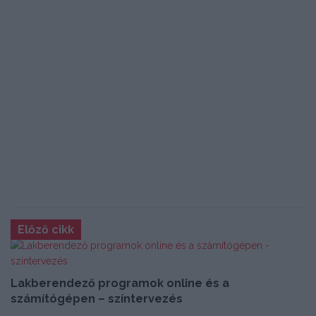
Előző cikk
Lakberendező programok online és a
számítógépen – színtervezés