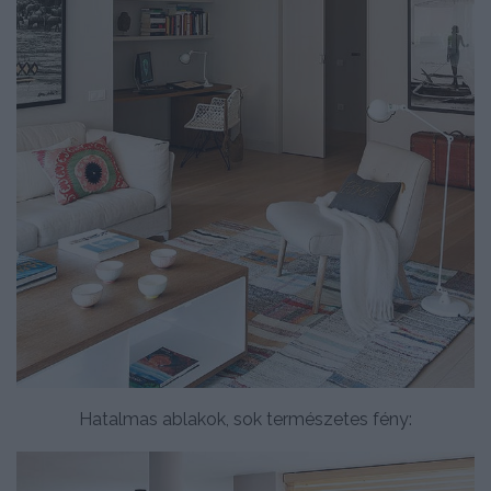
Hatalmas ablakok, sok természetes fény: