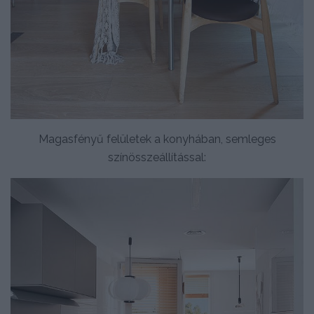
Magasfényű felületek a konyhában, semleges
színösszeállítással: