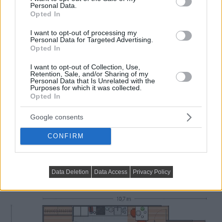
Personal Data.
Opted In
I want to opt-out of processing my
Personal Data for Targeted Advertising.
Opted In
I want to opt-out of Collection, Use,
Retention, Sale, and/or Sharing of my
Personal Data that Is Unrelated with the
Purposes for which it was collected.
Opted In
Google consents
CONFIRM
Data Deletion
Data Access
Privacy Policy
Alaprajz: