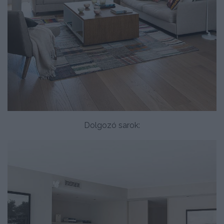
Dolgozó sarok: