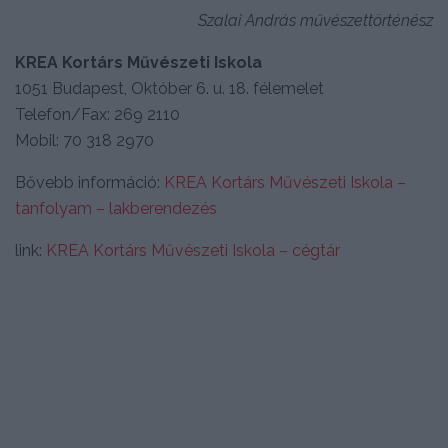
Szalai András művészettörténész
KREA Kortárs Művészeti Iskola
1051 Budapest, Október 6. u. 18. félemelet
Telefon/Fax: 269 2110
Mobil: 70 318 2970
Bővebb információ:
KREA Kortárs Művészeti Iskola –
tanfolyam – lakberendezés
link:
KREA Kortárs Művészeti Iskola – cégtár