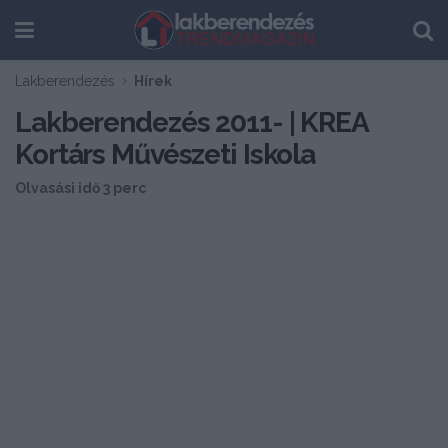
Lakberendezés
Hírek
Lakberendezés 2011- | KREA
Kortárs Művészeti Iskola
Olvasási idő 3 perc