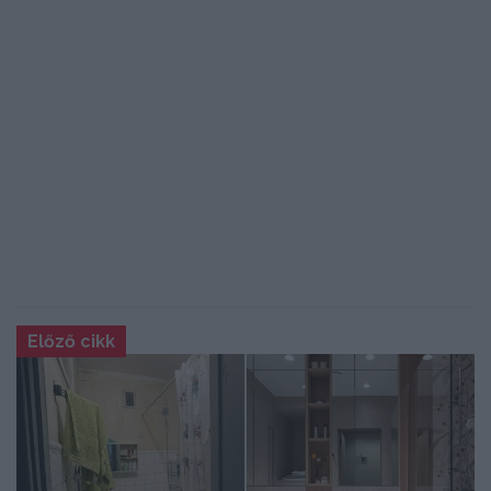
Előző cikk