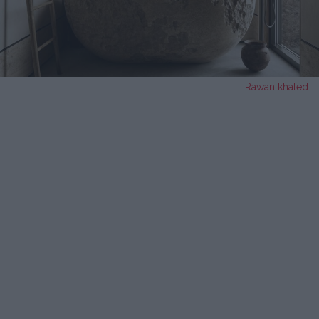
Rawan khaled