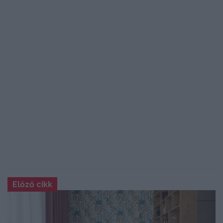
Előző cikk