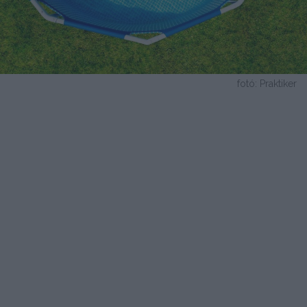
fotó: Praktiker